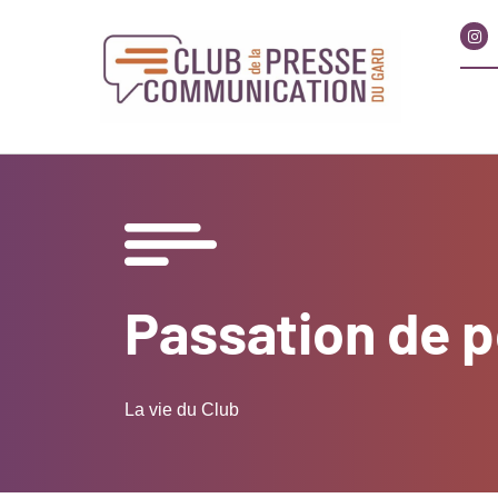
Passation de po
La vie du Club