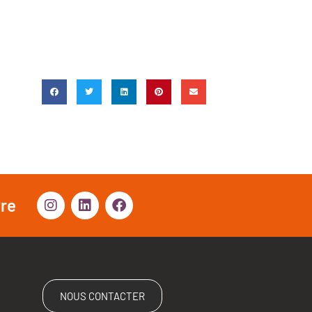
vre
NOUS CONTACTER