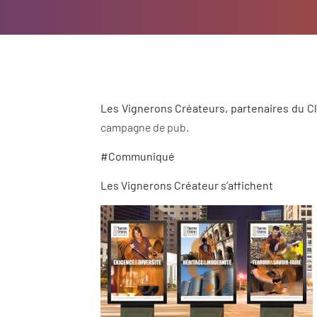
Les Vignerons Créateurs, partenaires du Cl
campagne de pub.
#Communiqué
Les Vignerons Créateur s’affichent