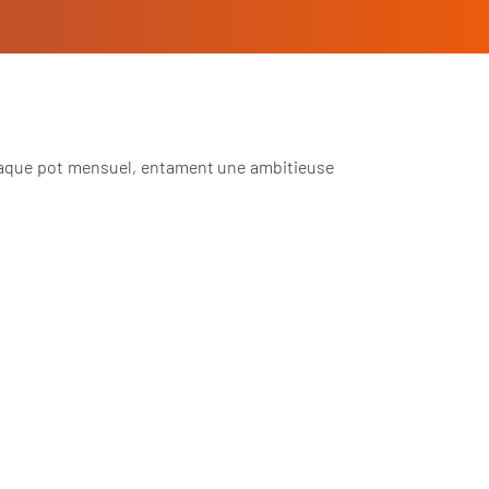
haque pot mensuel, entament une ambitieuse