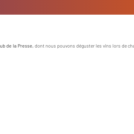
ub de la Presse,
dont nous pouvons déguster les vins lors de c