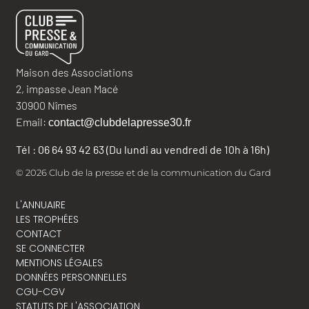
Maison des Associations
2, impasse Jean Macé
30900 Nîmes
Email:
contact@clubdelapresse30.fr
Tél : 06 64 93 42 63 (Du lundi au vendredi de 10h à 16h)
© 2026 Club de la presse et de la communication du Gard
L'ANNUAIRE
LES TROPHÉES
CONTACT
SE CONNECTER
MENTIONS LÉGALES
DONNÉES PERSONNELLES
CGU-CGV
STATUTS DE L'ASSOCIATION