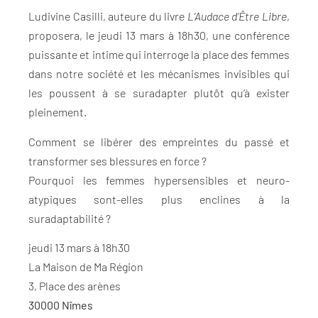
Ludivine Casilli, auteure du livre
L’Audace d’Être Libre
,
proposera, le jeudi 13 mars à 18h30, une conférence
puissante et intime qui interroge la place des femmes
dans notre société et les mécanismes invisibles qui
les poussent à se suradapter plutôt qu’à exister
pleinement.
Comment se libérer des empreintes du passé et
transformer ses blessures en force ?
Pourquoi les femmes hypersensibles et neuro-
atypiques sont-elles plus enclines à la
suradaptabilité ?
jeudi 13 mars à 18h30
La Maison de Ma Région
3, Place des arènes
30000 Nîmes