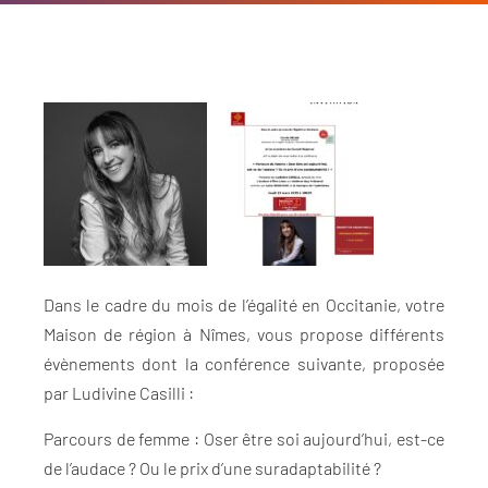
Dans le cadre du mois de l’égalité en Occitanie, votre
Maison de région à Nîmes, vous propose différents
évènements dont la conférence suivante, proposée
par Ludivine Casilli :
Parcours de femme : Oser être soi aujourd’hui, est-ce
de l’audace ? Ou le prix d’une suradaptabilité ?