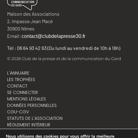
Maison des Associations
2, impasse Jean Macé
30900 Nîmes
Email:
contact@clubdelapresse30.fr
Tél : 06 64 93 42 63 (Du lundi au vendredi de 10h à 16h)
© 2026 Club de la presse et de la communication du Gard
L'ANNUAIRE
LES TROPHÉES
CONTACT
SE CONNECTER
MENTIONS LÉGALES
DONNÉES PERSONNELLES
CGU-CGV
STATUTS DE L'ASSOCIATION
RÈGLEMENT INTÉRIEUR
Nous utilisons des cookies pour vous offrir la meilleure