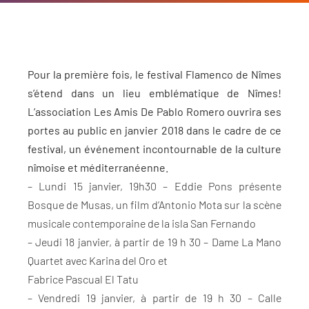
Pour la première fois, le festival Flamenco de Nîmes
s’étend dans un lieu emblématique de Nîmes!
L’association Les Amis De Pablo Romero ouvrira ses
portes au public en janvier 2018 dans le cadre de ce
festival, un événement incontournable de la culture
nîmoise et méditerranéenne.
– Lundi 15 janvier, 19h30 – Eddie Pons présente
Bosque de Musas, un film d’Antonio Mota sur la scène
musicale contemporaine de la isla San Fernando
– Jeudi 18 janvier, à partir de 19 h 30 – Dame La Mano
Quartet avec Karina del Oro et
Fabrice Pascual El Tatu
– Vendredi 19 janvier, à partir de 19 h 30 – Calle