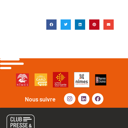
Nous suivre