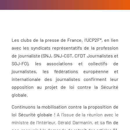
Les clubs de la presse de France, l’UCP2F*, en lien
avec les syndicats représentatifs de la profession
de journaliste (SNJ, SNJ-CGT, CFDT Journalistes et
SGJ-FO), les associations et collectifs de
journalistes, les fédérations européenne et
internationale des journalistes
confirment leur
opposition au projet de loi contre la Sécurité
globale.
Continuons la mobilisation contre la proposition de
loi Sécurité globale !
A l’issue de la réunion avec le
ministre de l’Intérieur, Gérald Darmanin, et sa
fin de