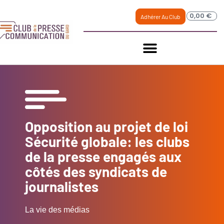
0,00
€
Adhérer Au Club
Opposition au projet de loi
Sécurité globale: les clubs
de la presse engagés aux
côtés des syndicats de
journalistes
La vie des médias