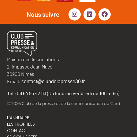
Nous suivre
Maison des Associations
2, impasse Jean Macé
30900 Nîmes
Email:
contact@clubdelapresse30.fr
Tél : 06 64 93 42 63 (Du lundi au vendredi de 10h à 16h)
© 2026 Club de la presse et de la communication du Gard
L'ANNUAIRE
LES TROPHÉES
CONTACT