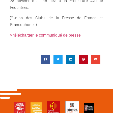
28 novembre à 14h devant la Préfecture Avenue
Feuchères.
(*Union des Clubs de la Presse de France et
Francophones)
> télécharger le communiqué de presse