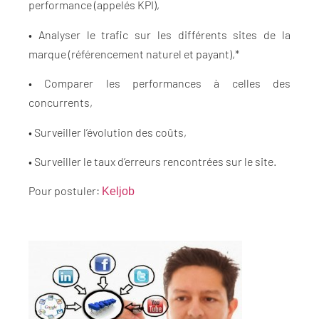
performance (appelés KPI),
• Analyser le trafic sur les différents sites de la
marque (référencement naturel et payant),*
• Comparer les performances à celles des
concurrents,
• Surveiller l’évolution des coûts,
• Surveiller le taux d’erreurs rencontrées sur le site.
Pour postuler:
Keljob