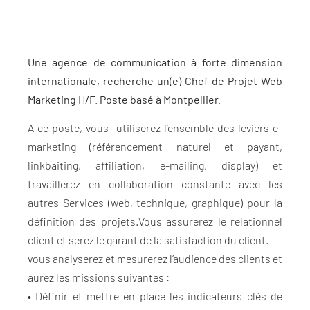
Une agence de communication à forte dimension
internationale, recherche un(e) Chef de Projet Web
Marketing H/F. Poste basé à Montpellier.
A ce poste, vous utiliserez l’ensemble des leviers e-
marketing (référencement naturel et payant,
linkbaiting, affiliation, e-mailing, display) et
travaillerez en collaboration constante avec les
autres Services (web, technique, graphique) pour la
définition des projets.Vous assurerez le relationnel
client et serez le garant de la satisfaction du client.
vous analyserez et mesurerez l’audience des clients et
aurez les missions suivantes :
• Définir et mettre en place les indicateurs clés de