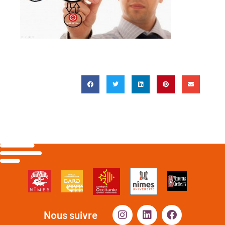
Nous suivre