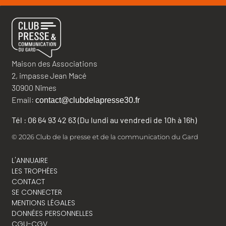
Maison des Associations
2, impasse Jean Macé
30900 Nîmes
Email:
contact@clubdelapresse30.fr
Tél : 06 64 93 42 63 (Du lundi au vendredi de 10h à 16h)
© 2026 Club de la presse et de la communication du Gard
L'ANNUAIRE
LES TROPHÉES
CONTACT
SE CONNECTER
MENTIONS LÉGALES
DONNÉES PERSONNELLES
CGU-CGV