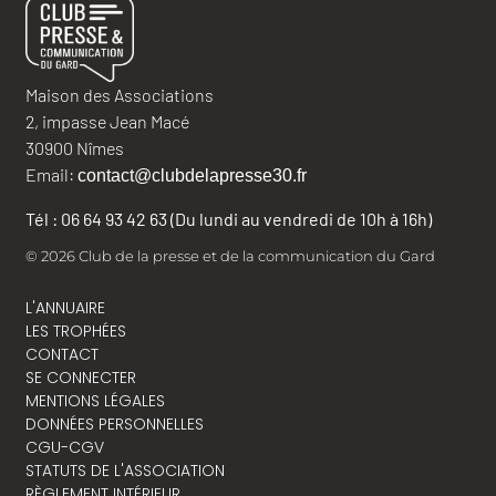
Maison des Associations
2, impasse Jean Macé
30900 Nîmes
Email:
contact@clubdelapresse30.fr
Tél : 06 64 93 42 63 (Du lundi au vendredi de 10h à 16h)
© 2026 Club de la presse et de la communication du Gard
L'ANNUAIRE
LES TROPHÉES
CONTACT
SE CONNECTER
MENTIONS LÉGALES
DONNÉES PERSONNELLES
CGU-CGV
STATUTS DE L'ASSOCIATION
RÈGLEMENT INTÉRIEUR