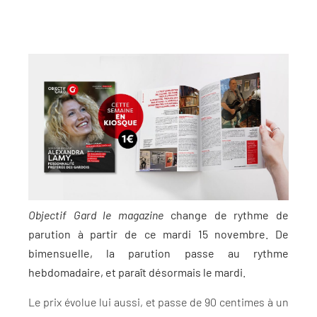
Objectif Gard le magazine
change de rythme de
parution à partir de ce mardi 15 novembre. De
bimensuelle, la parution passe au rythme
hebdomadaire, et paraît désormais le mardi.
Le prix évolue lui aussi, et passe de 90 centimes à un