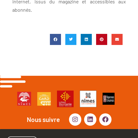
internet, issus du magazine et accessibles aux
abonnés.
Nous suivre