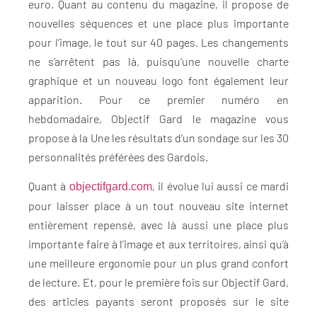
euro. Quant au contenu du magazine, il propose de
nouvelles séquences et une place plus importante
pour l’image, le tout sur 40 pages. Les changements
ne s’arrêtent pas là, puisqu’une nouvelle charte
graphique et un nouveau logo font également leur
apparition. Pour ce premier numéro en
hebdomadaire, Objectif Gard le magazine vous
propose à la Une les résultats d’un sondage sur les 30
personnalités préférées des Gardois.
Quant à
, il évolue lui aussi ce mardi
objectifgard.com
pour laisser place à un tout nouveau site internet
entièrement repensé, avec là aussi une place plus
importante faire à l’image et aux territoires, ainsi qu’à
une meilleure ergonomie pour un plus grand confort
de lecture. Et, pour le première fois sur Objectif Gard,
des articles payants seront proposés sur le site