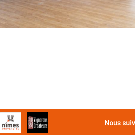
Nous sui