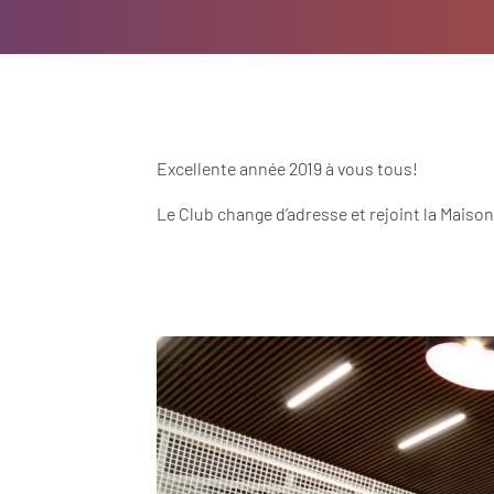
Excellente année 2019 à vous tous!
Le Club change d’adresse et rejoint la Mais