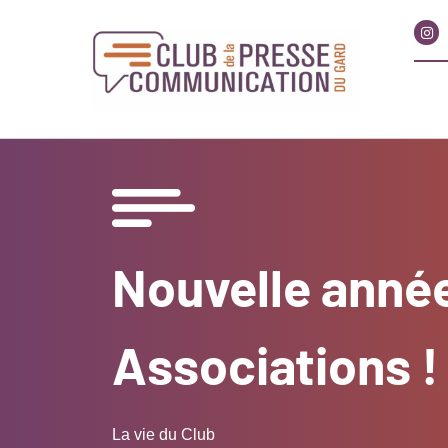
Nouvelle année
Associations !
La vie du Club