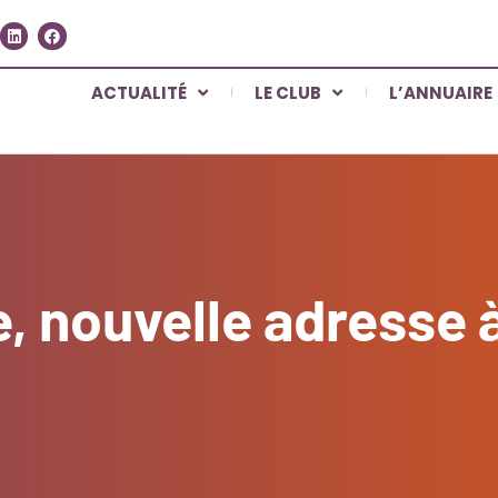
ACTUALITÉ
LE CLUB
L’ANNUAIRE
, nouvelle adresse à