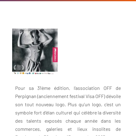
Pour sa 31ème édition, l’association OFF de
Perpignan (anciennement festival Visa OFF) dévoile
son tout nouveau logo. Plus qu’un logo, c’est un
symbole fort d’élan culturel qui célèbre la diversité
des talents exposés chaque année dans les
commerces, galeries et lieux insolites de