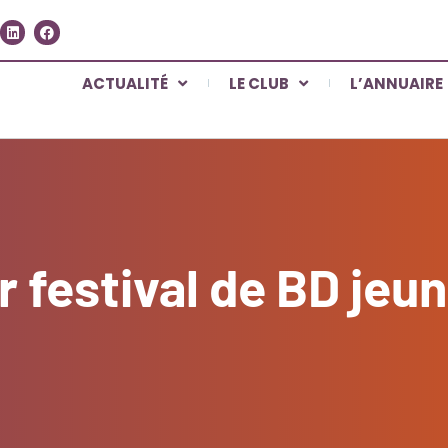
ACTUALITÉ
LE CLUB
L’ANNUAIRE
 festival de BD jeun