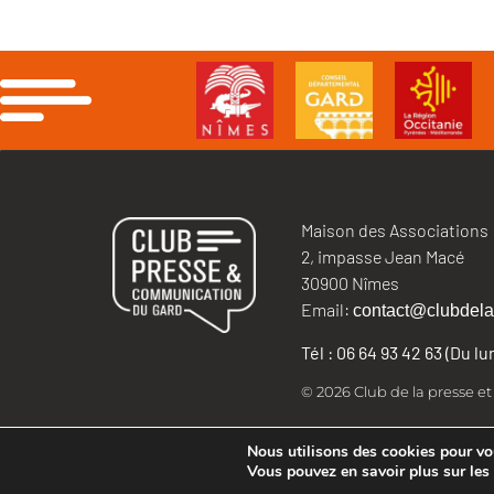
Maison des Associations
2, impasse Jean Macé
30900 Nîmes
Email:
contact@clubdela
Tél : 06 64 93 42 63 (Du l
© 2026 Club de la presse e
Nous utilisons des cookies pour vous
Vous pouvez en savoir plus sur les