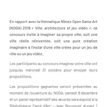
En rapport avec la thématique Nîmes Open Game Art
(NOGA) 2018 « Ville, architecture et jeu vidéo », ce
concours invite à imaginer sa propre ville, soit une
ville réelle réinventée, soit une pure création
imaginaire à l’instar d’une ville créée pour un jeu de
rôle ou un jeu vidéo.
Les participants au concours Imaginez votre ville ont
jusqu’au mercredi 31 octobre pour envoyer leurs
propositions.
Les propositions gagnantes seront présentées au
moment de l’ouverture du NOGA, samedi 8 décembre
et un panel représentatif des œuvres sera exposé à la
Bibliothèque Carré d’Art – Jean Bousquet durant 1