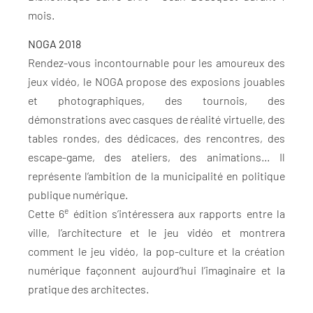
mois.
NOGA 2018
Rendez-vous incontournable pour les amoureux des
jeux vidéo, le NOGA propose des exposions jouables
et photographiques, des tournois, des
démonstrations avec casques de réalité virtuelle, des
tables rondes, des dédicaces, des rencontres, des
escape-game, des ateliers, des animations… Il
représente l’ambition de la municipalité en politique
publique numérique.
e
Cette 6
édition s’intéressera aux rapports entre la
ville, l’architecture et le jeu vidéo et montrera
comment le jeu vidéo, la pop-culture et la création
numérique façonnent aujourd’hui l’imaginaire et la
pratique des architectes.