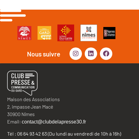
Nous suivre
Maison des Associations
2, impasse Jean Macé
30900 Nîmes
Email:
contact@clubdelapresse30.fr
Tél : 06 64 93 42 63 (Du lundi au vendredi de 10h à 16h)