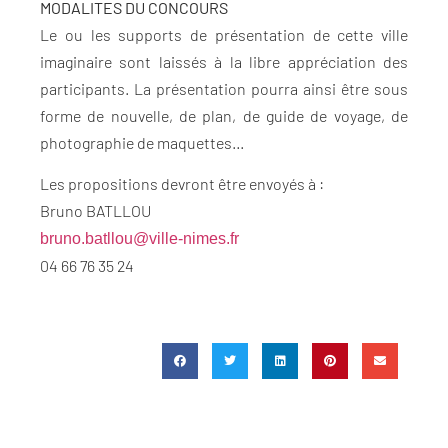
MODALITES DU CONCOURS
Le ou les supports de présentation de cette ville
imaginaire sont laissés à la libre appréciation des
participants. La présentation pourra ainsi être sous
forme de nouvelle, de plan, de guide de voyage, de
photographie de maquettes…
Les propositions devront être envoyés à :
Bruno BATLLOU
bruno.batllou@ville-nimes.fr
04 66 76 35 24