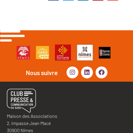
Nous suivre
Maison des Associations
2, impasse Jean Macé
30900 Nîmes