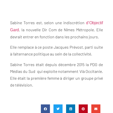
Sabine Torres est, selon une indiscrétion
d’Objectif
, la nouvelle Dir Com de Nîmes Métropole. Elle
Gard
devrait entrer en fonction dans les prochains jours.
Elle remplace à ce poste Jacques Prévost, parti suite
à l’alternance politique au sein de la collectivité.
Sabine Torres était depuis décembre 2015 la PDG de
Médias du Sud qui exploite notamment Vià Occitanie.
Elle était la première femme à diriger un groupe privé
de télévision.