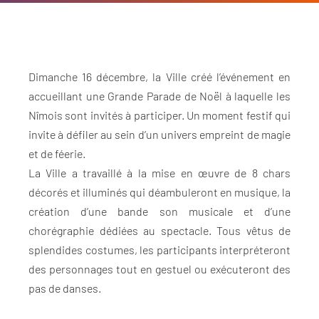
Dimanche 16 décembre, la Ville créé l’événement en
accueillant une Grande Parade de Noël à laquelle les
Nîmois sont invités à participer. Un moment festif qui
invite à défiler au sein d’un univers empreint de magie
et de féerie.
La Ville a travaillé à la mise en œuvre de 8 chars
décorés et illuminés qui déambuleront en musique, la
création d’une bande son musicale et d’une
chorégraphie dédiées au spectacle. Tous vêtus de
splendides costumes, les participants interpréteront
des personnages tout en gestuel ou exécuteront des
pas de danses.