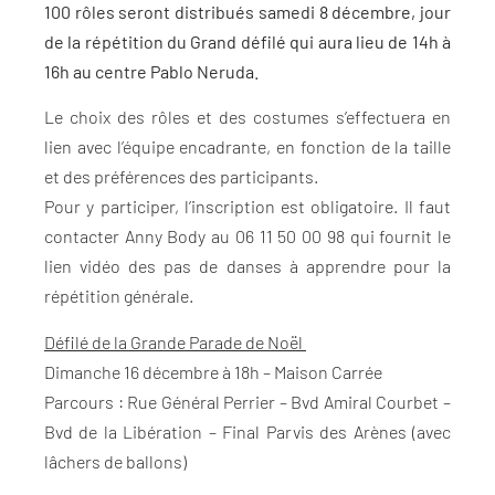
100 rôles seront distribués samedi 8 décembre, jour
de la répétition du Grand défilé qui aura lieu de 14h à
16h au centre Pablo Neruda.
Le choix des rôles et des costumes s’effectuera en
lien avec l’équipe encadrante, en fonction de la taille
et des préférences des participants.
Pour y participer, l’inscription est obligatoire. Il faut
contacter Anny Body au 06 11 50 00 98 qui fournit le
lien vidéo des pas de danses à apprendre pour la
répétition générale.
Défilé de la Grande Parade de Noël
Dimanche 16 décembre à 18h – Maison Carrée
Parcours : Rue Général Perrier – Bvd Amiral Courbet –
Bvd de la Libération – Final Parvis des Arènes (avec
lâchers de ballons)