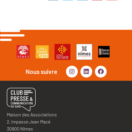
Nous suivre
Maison des Associations
2, impasse Jean Macé
30900 Nîmes