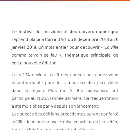
Le festival du jeu vidéo et des univers numérique
reprend place à Carré d’Art du 8 décembre 2018 au 6
janvier 2019. Un mois entier pour découvrir «
La ville
comme terrain de jeu »
, thématique principale de
cette nouvelle édition
Le NOGA devient au fil des années un rendez-vous
incontournable pour les amoureux des jeux vidéo
dans la région. Plus de 12 000 festivaliers ont
participé au NOGA l’année dernière. Sa fréquentation
a été multipliée par 4 depuis son lancement.
Les succès des éditions précédentes auront conforté
la Ville dans une nouvelle mise en valeur du jeu vidéo,
tout à la fois ludique, originale et réflexive