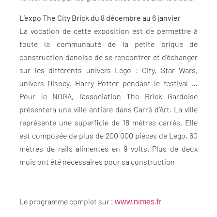
L’expo The City Brick du 8 décembre au 6 janvier
La vocation de cette exposition est de permettre à
toute la communauté de la petite brique de
construction danoise de se rencontrer et d’échanger
sur les différents univers Lego : City, Star Wars,
univers Disney, Harry Potter pendant le festival …
Pour le NOGA, l’association The Brick Gardoise
présentera une ville entière dans Carré d’Art. La ville
représente une superficie de 18 mètres carrés. Elle
est composée de plus de 200 000 pièces de Lego, 60
mètres de rails alimentés en 9 volts. Plus de deux
mois ont été nécessaires pour sa construction
Le programme complet sur
: www.nimes.fr