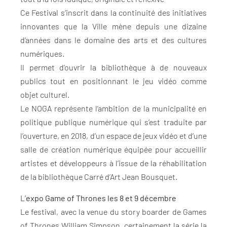
Ce Festival s’inscrit dans la continuité des initiatives
innovantes que la Ville mène depuis une dizaine
d’années dans le domaine des arts et des cultures
numériques.
Il permet d’ouvrir la bibliothèque à de nouveaux
publics tout en positionnant le jeu vidéo comme
objet culturel.
Le NOGA représente l’ambition de la municipalité en
politique publique numérique qui s’est traduite par
l’ouverture, en 2018, d’un espace de jeux vidéo et d’une
salle de création numérique équipée pour accueillir
artistes et développeurs à l’issue de la réhabilitation
de la bibliothèque Carré d’Art Jean Bousquet.
L’
expo Game of Thrones les 8 et 9 décembre
Le festival, avec la venue du story boarder de Games
of Thrones William Simpson, certainement la série la