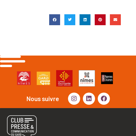
Nous suivre