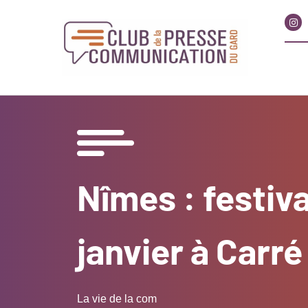
Nîmes : festiva
janvier à Carré
La vie de la com