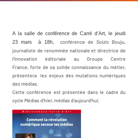
A la salle de conférence de Carré d’Art, le jeudi
conférence de Soizic Bouju,
23
mars à 18h,
journaliste de renommée nationale et directrice de
l’Innovation éditoriale au Groupe Centre
France, forte de sa solide connaissance du métier,
présentera les enjeux des mutations numériques
des médias.
Cette conférence est présentée dans le cadre du
cycle Médias d’hier, médias d’aujourd’hui.