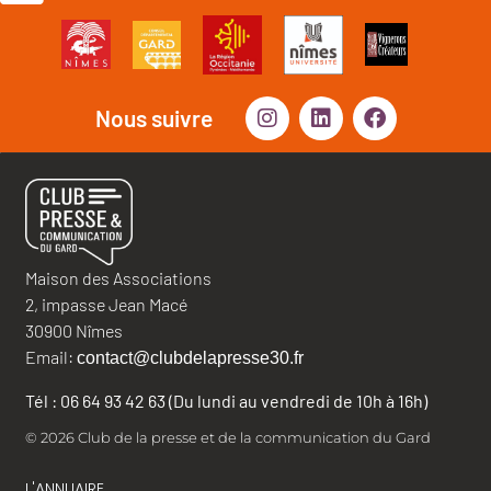
Nous suivre
Maison des Associations
2, impasse Jean Macé
30900 Nîmes
Email:
contact@clubdelapresse30.fr
Tél : 06 64 93 42 63 (Du lundi au vendredi de 10h à 16h)
© 2026 Club de la presse et de la communication du Gard
L'ANNUAIRE