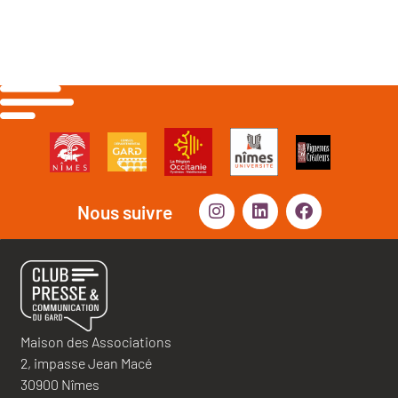
Nous suivre
Maison des Associations
2, impasse Jean Macé
30900 Nîmes