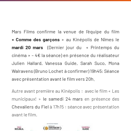
Mars Films confirme la venue de l’équipe du film
« Comme des garçons
» au Kinépolis de Nîmes le
mardi 20 mars
(Dernier jour du « Printemps du
cinéma » – 4€ la séance) en présence du réalisateur
Julien Hallard, Vanessa Guide, Sarah Suco, Mona
Walravens (Bruno Lochet à confirmer) 19h45: Séance
avec présentation avant le film vers 20h.
Autre avant première au Kinépolis : avec le film « Les
municipaux! »
le samedi 24 mars
en présence des
Chevaliers du Fiel
à 17h15 : séance avec présentation
avant le film.