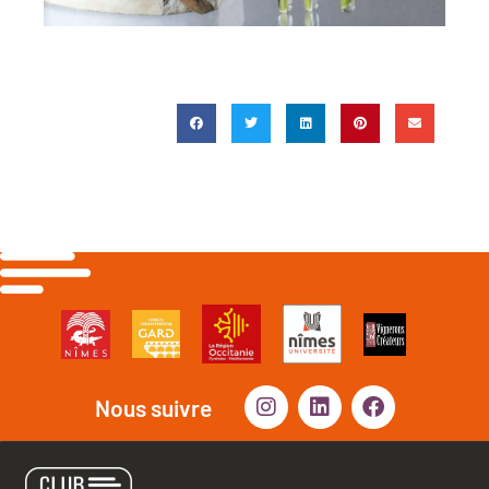
Nous suivre