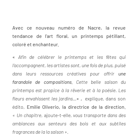
Avec ce nouveau numéro de Nacre, la revue
tendance de l’art floral, un printemps pétillant,
coloré et enchanteur.
«
Afin de célébrer le printemps et les fêtes qui
l’accompagnent, les artistes sont, une fois de plus, puisé
dans leurs ressources créatives pour offrir
une
farandole de compositions.
Cette belle saison du
printemps est propice à la rêverie et à la poésie. Les
fleurs envahissent les jardins…
« ,
explique, dans son
édito,
Emilie Oliverio, la directrice de la direction.
« Un chapitre
, ajoute-t-elle,
vous transporte dans des
ambiances aux senteurs des bois et aux subtiles
fragrances de la la saison ».