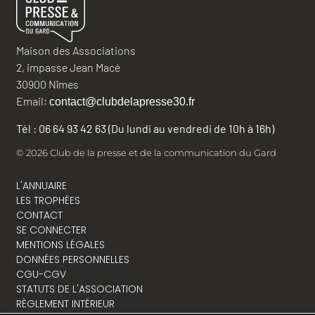
Maison des Associations
2, impasse Jean Macé
30900 Nîmes
Email:
contact@clubdelapresse30.fr
Tél : 06 64 93 42 63 (Du lundi au vendredi de 10h à 16h)
© 2026 Club de la presse et de la communication du Gard
L'ANNUAIRE
LES TROPHÉES
CONTACT
SE CONNECTER
MENTIONS LÉGALES
DONNÉES PERSONNELLES
CGU-CGV
STATUTS DE L'ASSOCIATION
RÈGLEMENT INTÉRIEUR