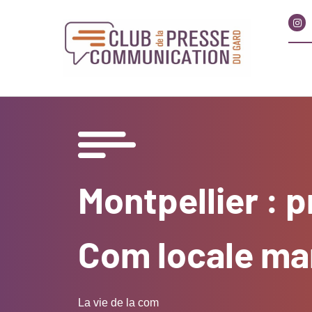
Montpellier : 
Com locale ma
La vie de la com