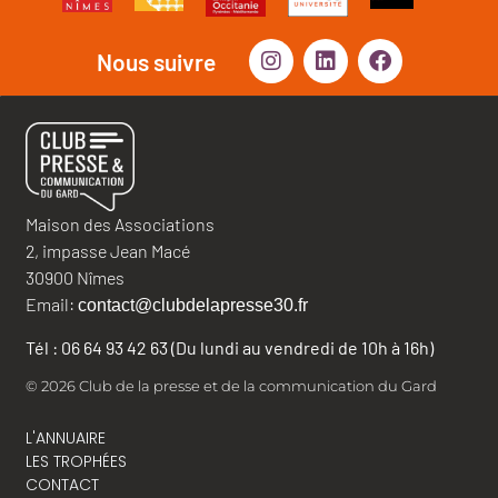
Nous suivre
Maison des Associations
2, impasse Jean Macé
30900 Nîmes
Email:
contact@clubdelapresse30.fr
Tél : 06 64 93 42 63 (Du lundi au vendredi de 10h à 16h)
© 2026 Club de la presse et de la communication du Gard
L'ANNUAIRE
LES TROPHÉES
CONTACT