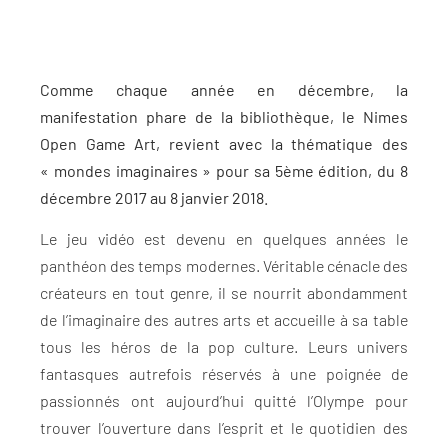
Comme chaque année en décembre, la
manifestation phare de la bibliothèque, le Nimes
Open Game Art, revient avec la thématique des
« mondes imaginaires » pour sa 5ème édition, du 8
décembre 2017 au 8 janvier 2018.
Le jeu vidéo est devenu en quelques années le
panthéon des temps modernes. Véritable cénacle des
créateurs en tout genre, il se nourrit abondamment
de l’imaginaire des autres arts et accueille à sa table
tous les héros de la pop culture. Leurs univers
fantasques autrefois réservés à une poignée de
passionnés ont aujourd’hui quitté l’Olympe pour
trouver l’ouverture dans l’esprit et le quotidien des