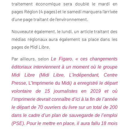
traitement économique sera doublé le mardi en
pages Région (4 pages) et le samedi marquera l’arrivée
d’une page traitant de l’environnement.
Nouveauté également, le lundi, un article traitant des
médias régionaux aura également sa place dans les
pages de
Midi Libre
.
Par ailleurs, selon
,
Le Figaro
« ces changements
éditoriaux interviennent à un moment où le groupe
Midi Libre (Midi Libre, L’Indépendant, Centre
Presse,
L’Imprimerie du Midi
) a enregistré le départ
volontaire de 15 journalistes en 2019 et où
l’imprimerie devrait connaître d’ici à la fin de l’année
le départ de 70 ouvriers du livre sur un total de 200
dans le cadre d’un plan de sauvegarde de l’emploi
(PSE). Pour le mettre en place, il aura fallu 18 mois