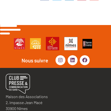
Nous suivre
Maison des Associations
2, impasse Jean Macé
30900 Nîmes