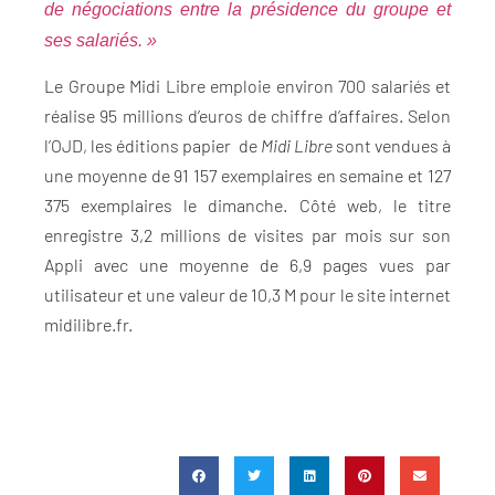
de négociations entre la présidence du groupe et
ses salariés. »
Le Groupe Midi Libre emploie environ 700 salariés et
réalise 95 millions d’euros de chiffre d’affaires. Selon
l’OJD, les éditions papier de
Midi Libre
sont vendues à
une moyenne de 91 157 exemplaires en semaine et 127
375 exemplaires le dimanche. Côté web, le titre
enregistre 3,2 millions de visites par mois sur son
Appli avec une moyenne de 6,9 pages vues par
utilisateur et une valeur de 10,3 M pour le site internet
midilibre.fr.