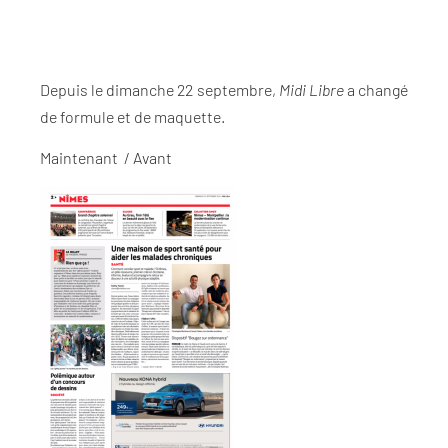
Depuis le dimanche 22 septembre,
Midi Libre
a changé
de formule et de maquette.
Maintenant / Avant