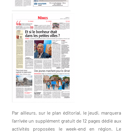
Par ailleurs, sur le plan éditorial, le jeudi, marquera
l’arrivée un supplément gratuit de 12 pages dédié aux
activités proposées le week-end en région. Le