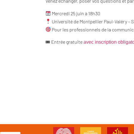
Venez échanger, poser vos questions et part
Mercredi 25 juin à 18h30
Université de Montpellier Paul-Valéry – S
Pour les professionnels de la communic
🎟 Entrée gratuite
avec inscription obligat