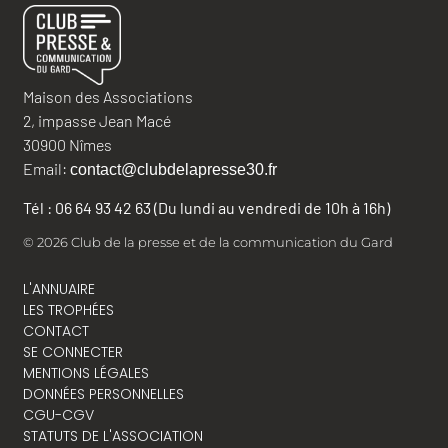
Maison des Associations
2, impasse Jean Macé
30900 Nîmes
Email:
contact@clubdelapresse30.fr
Tél : 06 64 93 42 63 (Du lundi au vendredi de 10h à 16h)
© 2026 Club de la presse et de la communication du Gard
L'ANNUAIRE
LES TROPHÉES
CONTACT
SE CONNECTER
MENTIONS LÉGALES
DONNÉES PERSONNELLES
CGU-CGV
STATUTS DE L'ASSOCIATION