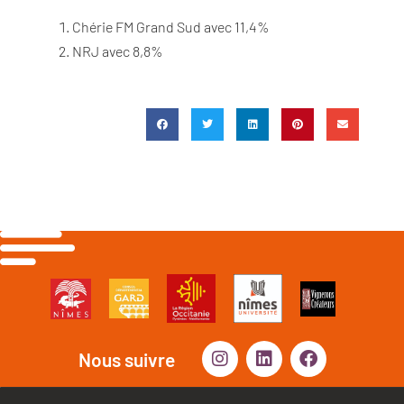
Chérie FM Grand Sud avec 11,4%
NRJ avec 8,8%
Nous suivre