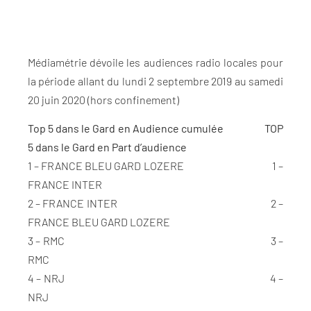
Médiamétrie dévoile les audiences radio locales pour
la période allant du lundi 2 septembre 2019 au samedi
20 juin 2020 (hors confinement)
Top 5 dans le Gard en Audience cumulée
TOP
5 dans le Gard en Part d’audience
1 – FRANCE BLEU GARD LOZERE 1 –
FRANCE INTER
2 – FRANCE INTER 2 –
FRANCE BLEU GARD LOZERE
3 – RMC 3 –
RMC
4 – NRJ 4 –
NRJ