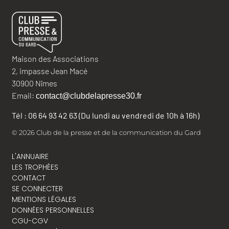
Maison des Associations
2, impasse Jean Macé
30900 Nîmes
Email:
contact@clubdelapresse30.fr
Tél : 06 64 93 42 63 (Du lundi au vendredi de 10h à 16h)
© 2026 Club de la presse et de la communication du Gard
L'ANNUAIRE
LES TROPHÉES
CONTACT
SE CONNECTER
MENTIONS LÉGALES
DONNÉES PERSONNELLES
CGU-CGV