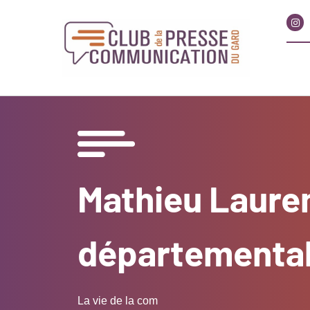
Mathieu Laurent
départementa
La vie de la com