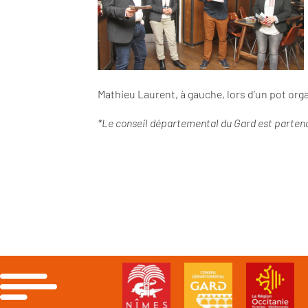
Mathieu Laurent, à gauche, lors d’un pot org
*Le conseil départemental du Gard est partenai