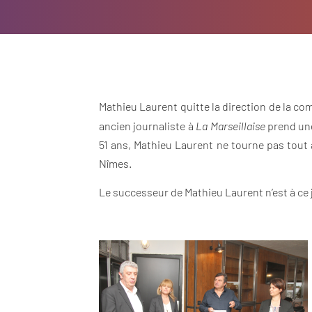
Mathieu Laurent quitte la direction de la 
ancien journaliste à
La Marseillaise
prend une
51 ans, Mathieu Laurent ne tourne pas tout à
Nîmes.
Le successeur de Mathieu Laurent n’est à ce 