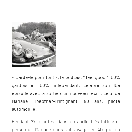
« Garde-le pour toi ! », le podcast “ feel good ” 100%
gardois et 100% indépendant, célèbre son 10e
épisode avec la sortie d’un nouveau récit : celui de
Mariane Hoepfner-Trintignant, 80 ans, pilote
automobile.
Pendant 27 minutes, dans un audio très intime et
personnel, Mariane nous fait voyager en Afrique, où