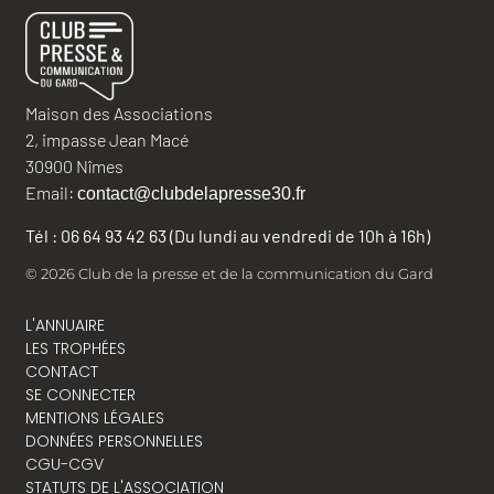
Maison des Associations
2, impasse Jean Macé
30900 Nîmes
Email:
contact@clubdelapresse30.fr
Tél : 06 64 93 42 63 (Du lundi au vendredi de 10h à 16h)
© 2026 Club de la presse et de la communication du Gard
L'ANNUAIRE
LES TROPHÉES
CONTACT
SE CONNECTER
MENTIONS LÉGALES
DONNÉES PERSONNELLES
CGU-CGV
STATUTS DE L'ASSOCIATION