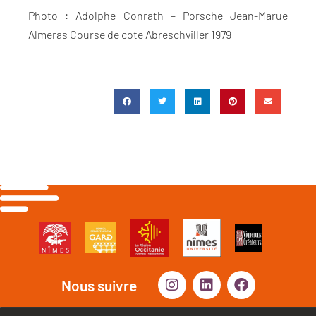
Photo : Adolphe Conrath – Porsche Jean-Marue
Almeras Course de cote Abreschviller 1979
Nous suivre