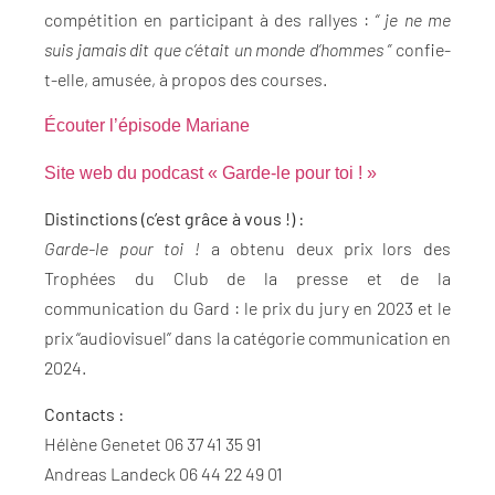
compétition en participant à des rallyes :
“ je ne me
suis jamais dit que c’était un monde d’hommes ”
confie-
t-elle, amusée, à propos des courses.
Écouter l’épisode Mariane
Site web du podcast « Garde-le pour toi ! »
Distinctions (c’est grâce à vous !) :
Garde-le pour toi !
a obtenu deux prix lors des
Trophées du Club de la presse et de la
communication du Gard : le prix du jury en 2023 et le
prix “audiovisuel” dans la catégorie communication en
2024.
Contacts :
Hélène Genetet 06 37 41 35 91
Andreas Landeck 06 44 22 49 01