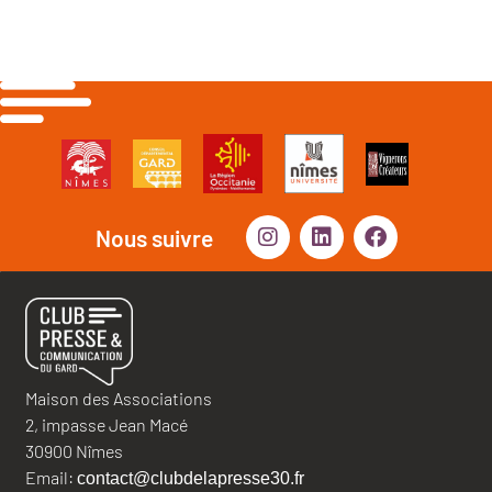
Nous suivre
Maison des Associations
2, impasse Jean Macé
30900 Nîmes
Email:
contact@clubdelapresse30.fr