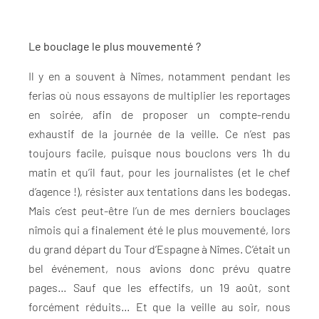
Le bouclage le plus mouvementé ?
Il y en a souvent à Nîmes, notamment pendant les
ferias où nous essayons de multiplier les reportages
en soirée, afin de proposer un compte-rendu
exhaustif de la journée de la veille. Ce n’est pas
toujours facile, puisque nous bouclons vers 1h du
matin et qu’il faut, pour les journalistes (et le chef
d’agence !), résister aux tentations dans les bodegas.
Mais c’est peut-être l’un de mes derniers bouclages
nîmois qui a finalement été le plus mouvementé, lors
du grand départ du Tour d’Espagne à Nîmes. C’était un
bel événement, nous avions donc prévu quatre
pages… Sauf que les effectifs, un 19 août, sont
forcément réduits… Et que la veille au soir, nous