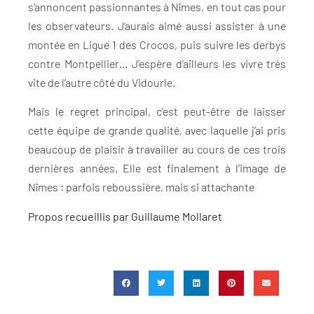
s’annoncent passionnantes à Nîmes, en tout cas pour
les observateurs. J’aurais aimé aussi assister à une
montée en Ligue 1 des Crocos, puis suivre les derbys
contre Montpellier… J’espère d’ailleurs les vivre très
vite de l’autre côté du Vidourle.
Mais le regret principal, c’est peut-être de laisser
cette équipe de grande qualité, avec laquelle j’ai pris
beaucoup de plaisir à travailler au cours de ces trois
dernières années. Elle est finalement à l’image de
Nîmes : parfois reboussière, mais si attachante
Propos recueillis par Guillaume Mollaret