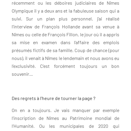
récemment ou les déboires judiciaires de Nîmes
Olympique il y a deux ans et la fabuleuse saison qui a
suivi. Sur un plan plus personnel, j’ai réalisé
l’interview de François Hollande avant sa venue à
Nîmes ou celle de François Fillon, le jour où il a appris
sa mise en examen dans l’affaire des emplois
présumés fictifs de sa famille. Coup de chance (pour
nous), il venait à Nîmes le lendemain et nous avons eu
l’exclusivité. C’est forcément toujours un bon
souvenir…
Des regrets à l’heure de tourner la page ?
On en a toujours. Je vais manquer par exemple
l’inscription de Nîmes au Patrimoine mondial de
l’Humanité. Ou les municipales de 2020 qui