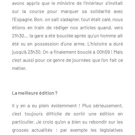
avons appris que le ministre de l’Intérieur s’invitait
sur la course pour marquer sa solidarité avec
l’Espagne. Bon, on sait s’adapter, tout était calé, nous
étions en train de rédiger nos articles quand, vers
21h30… la gare a été bouclée après qu’un homme ait
été vu en possession d’une arme. L’histoire a duré
jusqu’à 23h30. On a finalement bouclé à 00h59 ! Mais
c’est aussi pour ce genre de journées que l’on fait ce
métier.
La meilleure édition ?
Il y en a eu plein évidemment ! Plus sérieusement,
c’est toujours difficile de sortir une édition en
particulier. Je crois qu’on a bien su rebondir sur les
grosses actualités : par exemple les législatives