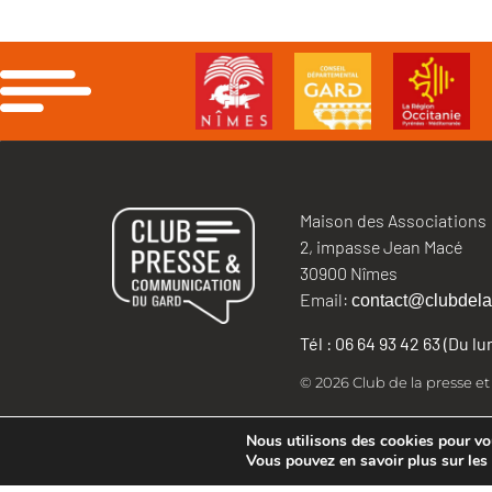
Maison des Associations
2, impasse Jean Macé
30900 Nîmes
Email:
contact@clubdela
Tél : 06 64 93 42 63 (Du l
© 2026 Club de la presse e
Nous utilisons des cookies pour vous
Vous pouvez en savoir plus sur les