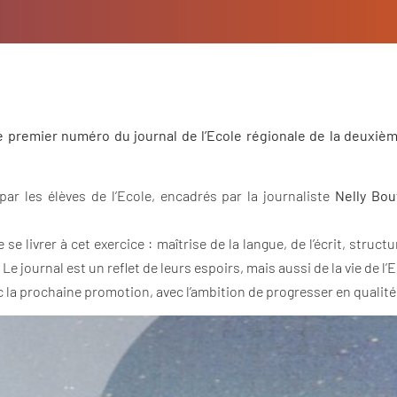
le premier numéro du journal de l’Ecole régionale de la deuxiè
par les élèves de l’Ecole, encadrés par la journaliste
Nelly Bou
e livrer à cet exercice : maîtrise de la langue, de l’écrit, stru
 journal est un reflet de leurs espoirs, mais aussi de la vie de l’Ec
 la prochaine promotion, avec l’ambition de progresser en qualité 