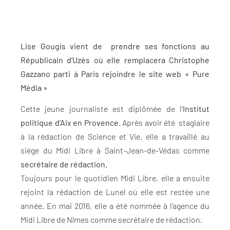
Lise Gougis vient de prendre ses fonctions au
Républicain d’Uzès où elle remplacera Christophe
Gazzano parti à Paris rejoindre le site web « Pure
Média »
Cette jeune journaliste est diplômée de l’
Institut
politique d’Aix en Provence
. Après avoir été stagiaire
à la rédaction de Science et Vie, elle a travaillé au
siège du Midi Libre à Saint-Jean-de-Védas comme
secrétaire de rédaction.
Toujours pour le quotidien Midi Libre, elle a ensuite
rejoint la rédaction de Lunel où elle est restée une
année. En mai 2016, elle a été nommée à l’agence du
Midi Libre de Nîmes comme secrétaire de rédaction.