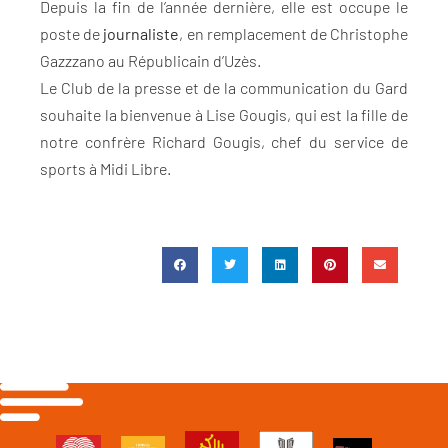
Depuis la fin de l’année dernière, elle est occupe le
poste de
journaliste
, en remplacement de Christophe
Gazzzano au Républicain d’Uzès.
Le Club de la presse et de la communication du Gard
souhaite la bienvenue à Lise Gougis, qui est la fille de
notre confrère Richard Gougis, chef du service de
sports à Midi Libre.