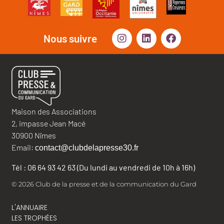
Nous suivre
Maison des Associations
2, impasse Jean Macé
30900 Nîmes
Email:
contact@clubdelapresse30.fr
Tél : 06 64 93 42 63 (Du lundi au vendredi de 10h à 16h)
© 2026 Club de la presse et de la communication du Gard
L'ANNUAIRE
LES TROPHÉES