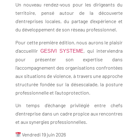
Un nouveau rendez-vous pour les dirigeants du
territoire, pensé autour de la découverte
d’entreprises locales, du partage d’expérience et
du développement de son réseau professionnel.
Pour cette première édition, nous aurons le plaisir
d’accueillir
, qui interviendra
GESIVI SYSTEME
pour présenter son expertise dans
l’accompagnement des organisations confrontées
aux situations de violence, à travers une approche
structurée fondée sur la désescalade, la posture
professionnelle et l’autoprotection.
Un temps d’échange privilégié entre chefs
d’entreprise dans un cadre propice aux rencontres
et aux synergies professionnelles.
Vendredi 19 juin 2026