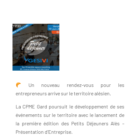
Un nouveau rendez-vous pour les
entrepreneurs arrive sur le territoire alésien.
La CPME Gard poursuit le développement de ses
événements sur le territoire avec le lancement de
la première édition des Petits Déjeuners Alès –
Présentation d’Entreprise.