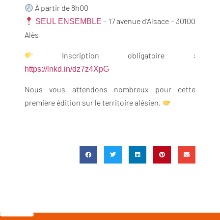
À partir de 8h00
– 17 avenue d’Alsace – 30100
SEUL ENSEMBLE
Alès
Inscription obligatoire :
https://lnkd.in/dz7z4XpG
Nous vous attendons nombreux pour cette
première édition sur le territoire alésien.