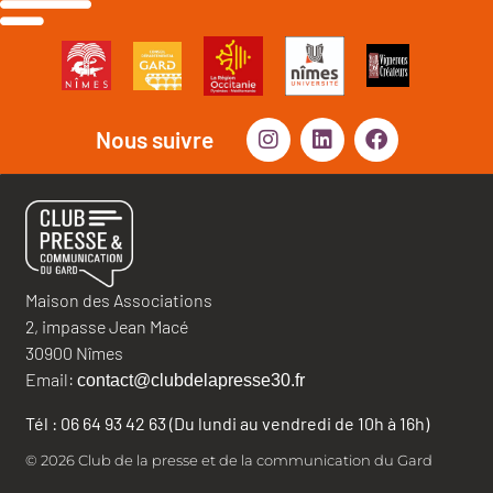
Nous suivre
Maison des Associations
2, impasse Jean Macé
30900 Nîmes
Email:
contact@clubdelapresse30.fr
Tél : 06 64 93 42 63 (Du lundi au vendredi de 10h à 16h)
© 2026 Club de la presse et de la communication du Gard