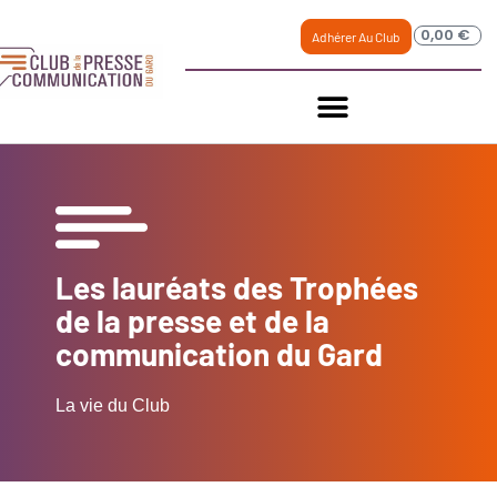
0,00
€
Adhérer Au Club
Les lauréats des Trophées
de la presse et de la
communication du Gard
La vie du Club