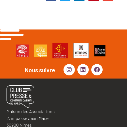
Nous suivre
Maison des Associations
2, impasse Jean Macé
30900 Nîmes