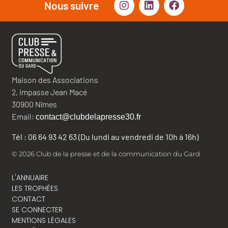
Nous suivre
Maison des Associations
2, impasse Jean Macé
30900 Nîmes
Email:
contact@clubdelapresse30.fr
Tél : 06 64 93 42 63 (Du lundi au vendredi de 10h à 16h)
© 2026 Club de la presse et de la communication du Gard
L'ANNUAIRE
LES TROPHÉES
CONTACT
SE CONNECTER
MENTIONS LÉGALES