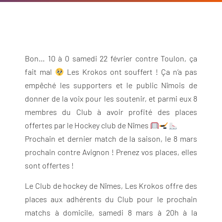
Bon… 10 à 0 samedi 22 février contre Toulon, ça
fait mal
Les Krokos ont souffert ! Ça n’a pas
empêché les supporters et le public Nîmois de
donner de la voix pour les soutenir, et parmi eux 8
membres du Club à avoir profité des places
offertes par le Hockey club de Nîmes
Prochain et dernier match de la saison, le 8 mars
prochain contre Avignon ! Prenez vos places, elles
sont offertes !
Le Club de hockey de Nîmes, Les Krokos offre des
places aux adhérents du Club pour le prochain
matchs à domicile, samedi 8 mars à 20h à la