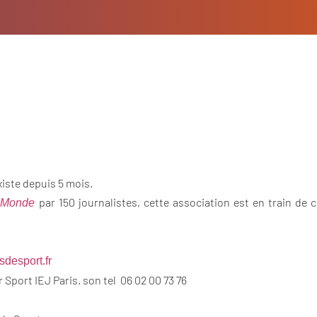
iste depuis 5 mois.
par 150 journalistes, cette association est en train d
 Monde
sdesport.fr
Sport IEJ Paris. son tel 06 02 00 73 76