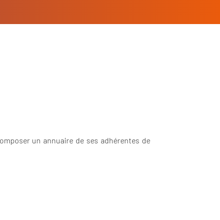
e composer un annuaire de ses adhérentes de