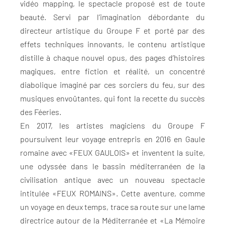
vidéo mapping, le spectacle proposé est de toute
beauté. Servi par l’imagination débordante du
directeur artistique du Groupe F et porté par des
effets techniques innovants, le contenu artistique
distille à chaque nouvel opus, des pages d’histoires
magiques, entre fiction et réalité, un concentré
diabolique imaginé par ces sorciers du feu, sur des
musiques envoûtantes, qui font la recette du succès
des Féeries.
En 2017, les artistes magiciens du Groupe F
poursuivent leur voyage entrepris en 2016 en Gaule
romaine avec «FEUX GAULOIS» et inventent la suite,
une odyssée dans le bassin méditerranéen de la
civilisation antique avec un nouveau spectacle
intitulée «FEUX ROMAINS». Cette aventure, comme
un voyage en deux temps, trace sa route sur une lame
directrice autour de la Méditerranée et «La Mémoire