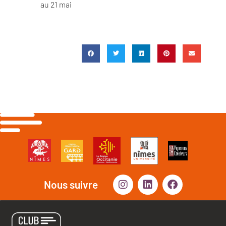
au 21 mai
Nous suivre