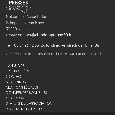
Maison des Associations
2, impasse Jean Macé
30900 Nîmes
Email:
contact@clubdelapresse30.fr
Tél : 06 64 93 42 63 (Du lundi au vendredi de 10h à 16h)
© 2026 Club de la presse et de la communication du Gard
L'ANNUAIRE
LES TROPHÉES
CONTACT
SE CONNECTER
MENTIONS LÉGALES
DONNÉES PERSONNELLES
CGU-CGV
STATUTS DE L'ASSOCIATION
RÈGLEMENT INTÉRIEUR