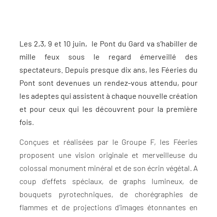
Les 2,3, 9 et 10 juin, le Pont du Gard va s’habiller de
mille feux sous le regard émerveillé des
spectateurs. Depuis presque dix ans, les Féeries du
Pont sont devenues un rendez-vous attendu, pour
les adeptes qui assistent à chaque nouvelle création
et pour ceux qui les découvrent pour la première
fois
.
Conçues et réalisées par le Groupe F, les Féeries
proposent une vision originale et merveilleuse du
colossal monument minéral et de son écrin végétal. A
coup d’effets spéciaux, de graphs lumineux, de
bouquets pyrotechniques, de chorégraphies de
flammes et de projections d’images étonnantes en