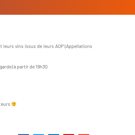
t leurs vins issus de leurs AOP (Appellations
garde) à partir de 19h30
ateurs