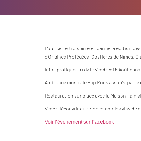
Pour cette troisième et dernière édition des
d’Origines Protégées) Costières de Nîmes, Cl
Infos pratiques : rdv le Vendredi 5 Août dans
Ambiance musicale Pop Rock assurée par le 
Restauration sur place avec la Maison Tamis
Venez découvrir ou re-découvrir les vins de 
Voir l’événement sur Facebook