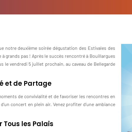
ue notre deuxième soirée dégustation des Estivales des
 à grands pas ! Après le succès rencontré à Bouillargues
 le vendredi 5 juillet prochain, au caveau de Bellegarde
é et de Partage
moments de convivialité et de favoriser les rencontres en
 d’un concert en plein air. Venez profiter d’une ambiance
 Tous les Palais