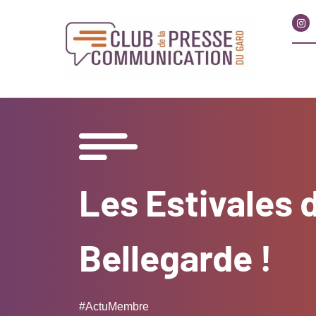
Les Estivales 
Bellegarde !
#ActuMembre