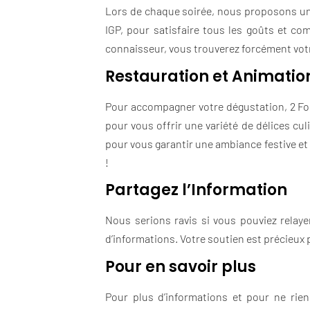
Lors de chaque soirée, nous proposons une 
IGP, pour satisfaire tous les goûts et co
connaisseur, vous trouverez forcément vot
Restauration et Animatio
Pour accompagner votre dégustation, 2 Foo
pour vous offrir une variété de délices cu
pour vous garantir une ambiance festive et 
!
Partagez l’Information
Nous serions ravis si vous pouviez relayer
d’informations. Votre soutien est précieux 
Pour en savoir plus
Pour plus d’informations et pour ne rien