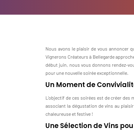
Nous avons le plaisir de vous annoncer q
Vignerons Créateurs à Bellegarde approche
début juin, nous vous donnons rendez-vous
pour une nouvelle soirée exceptionnelle.
Un Moment de Convivialit
L’objectif de ces soirées est de créer des 
associant la dégustation de vins au plaisir
chaleureuse et festive !
Une Sélection de Vins pour