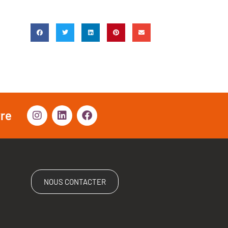
vre
NOUS CONTACTER