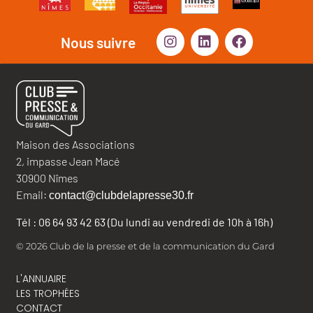
Nous suivre
Maison des Associations
2, impasse Jean Macé
30900 Nîmes
Email:
contact@clubdelapresse30.fr
Tél : 06 64 93 42 63 (Du lundi au vendredi de 10h à 16h)
© 2026 Club de la presse et de la communication du Gard
L'ANNUAIRE
LES TROPHÉES
CONTACT