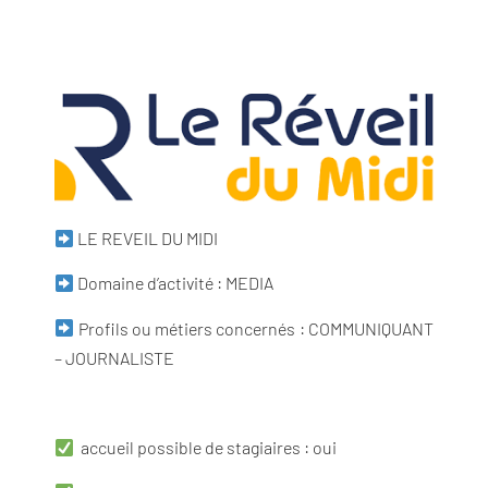
LE REVEIL DU MIDI
Domaine d’activité : MEDIA
Profils ou métiers concernés : COMMUNIQUANT
– JOURNALISTE
accueil possible de stagiaires : oui