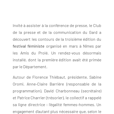
Invité à assister à la conférence de presse, le Club
de la presse et de la communication du Gard a
découvert les contours de la troisième édition du
festival féministe
organisé en mars à Nîmes par
les Amis du Prolé. Un rendez-vous désormais
installé, dont la première édition avait été primée
par le Département.
Autour de Florence Thiébaut, présidente, Sabine
Oromi, Anne-Claire Barrière (responsable de la
programmation), David Charbonneau (secrétaire)
et Patrice Charrier (trésorier), le collectif a rappelé
sa ligne directrice : l’égalité femmes-hommes. Un
engagement d’autant plus nécessaire que, selon le