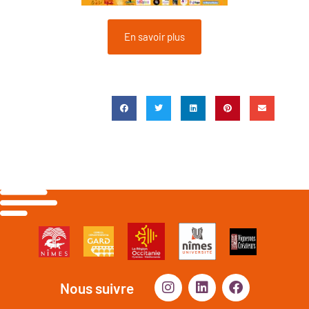
En savoir plus
Nous suivre