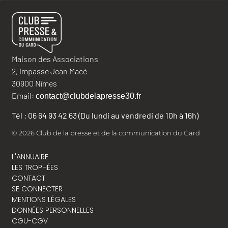
Maison des Associations
2, impasse Jean Macé
30900 Nîmes
Email:
contact@clubdelapresse30.fr
Tél : 06 64 93 42 63 (Du lundi au vendredi de 10h à 16h)
© 2026 Club de la presse et de la communication du Gard
L'ANNUAIRE
LES TROPHÉES
CONTACT
SE CONNECTER
MENTIONS LÉGALES
DONNÉES PERSONNELLES
CGU-CGV