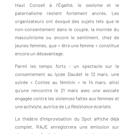
Haut Conseil à l’Égalité, le sexisme et le
paternalisme restent fortement ancrés. Les
organisateurs ont évoqué des sujets tels que le
non-consentement dans le couple, la montée du
masculinisme ou encore le sentiment, chez de
jeunes femmes, que « être une femme » constitue
encore un désavantage.
Parmi les temps forts : un spectacle sur le
consentement au lycée Daudet le 12 mars, une
soirée « Contes au féminin » le 14 mars, ainsi
qu’une rencontre le 21 mars avec une avocate
engagée contre les violences faites aux femmes et
une activiste, autrice de
La Résistance écarlate
.
Le théâtre d’improvisation du Spot affiche déjà
complet. RAJE enregistrera une émission sur