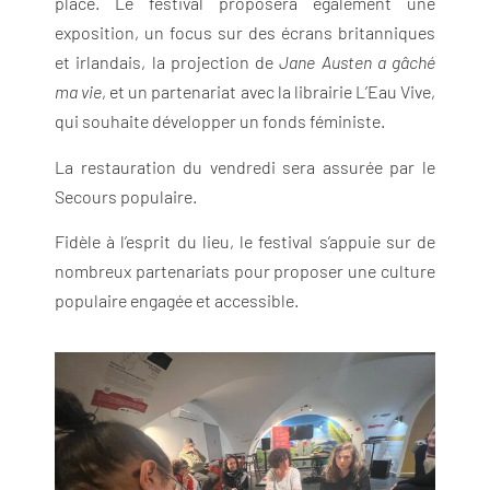
place. Le festival proposera également une
exposition, un focus sur des écrans britanniques
et irlandais, la projection de
Jane Austen a gâché
ma vie
, et un partenariat avec la librairie L’Eau Vive,
qui souhaite développer un fonds féministe.
La restauration du vendredi sera assurée par le
Secours populaire.
Fidèle à l’esprit du lieu, le festival s’appuie sur de
nombreux partenariats pour proposer une culture
populaire engagée et accessible.