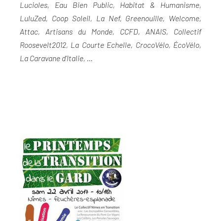
Lucioles, Eau Bien Public, Habitat & Humanisme,
LuluZed, Coop Soleil, La Nef, Greenouille, Welcome,
Attac, Artisans du Monde, CCFD, ANAIS, Collectif
Roosevelt2012, La Courte Echelle, CrocoVélo, ÉcoVélo,
La Caravane d’Italie, …