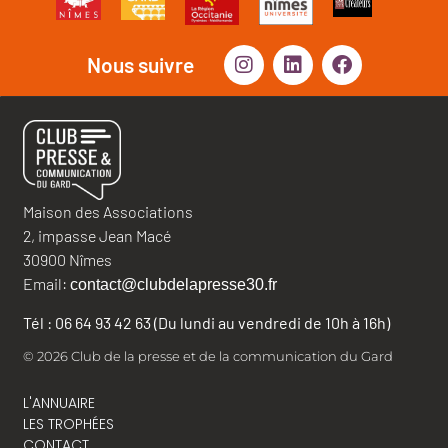
Nous suivre
Maison des Associations
2, impasse Jean Macé
30900 Nîmes
Email:
contact@clubdelapresse30.fr
Tél : 06 64 93 42 63 (Du lundi au vendredi de 10h à 16h)
© 2026 Club de la presse et de la communication du Gard
L'ANNUAIRE
LES TROPHÉES
CONTACT