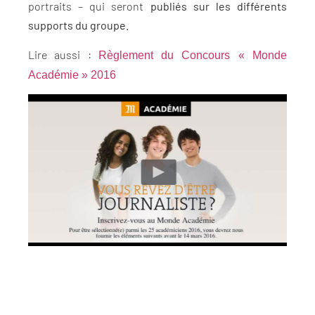
portraits – qui seront
publiés sur les différents
supports du groupe.
Lire aussi :
Règlement du Concours « Monde
Académie » 2016