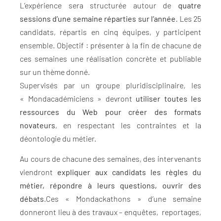
L’expérience sera structurée autour de
quatre
sessions d’une semaine réparties sur l’année
. Les 25
candidats, répartis en cinq équipes, y participent
ensemble. Objectif : présenter à la fin de chacune de
ces semaines une réalisation concrète et publiable
sur un thème donné.
Supervisés par un groupe pluridisciplinaire, les
« Mondacadémiciens » devront
utiliser toutes les
ressources du Web pour créer des formats
novateurs
, en respectant les contraintes et la
déontologie du métier.
Au cours de chacune des semaines, des intervenants
viendront
expliquer aux candidats les règles du
métier, répondre à leurs questions, ouvrir des
débats
.Ces « Mondackathons » d’une semaine
donneront lieu à des travaux – enquêtes, reportages,