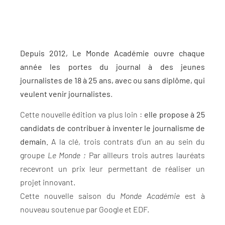
Depuis 2012, Le Monde Académie ouvre chaque
année les portes du journal à des jeunes
journalistes de 18 à 25 ans, avec ou sans diplôme, qui
veulent venir journalistes
.
Cette nouvelle édition va plus loin :
elle propose à 25
candidats de contribuer à inventer le journalisme de
demain.
A la clé, trois contrats d’un an au sein du
groupe
Le Monde ;
Par ailleurs trois autres lauréats
recevront un prix leur permettant de réaliser un
projet innovant.
Cette nouvelle saison du
Monde Académie
est à
nouveau soutenue par Google et EDF.