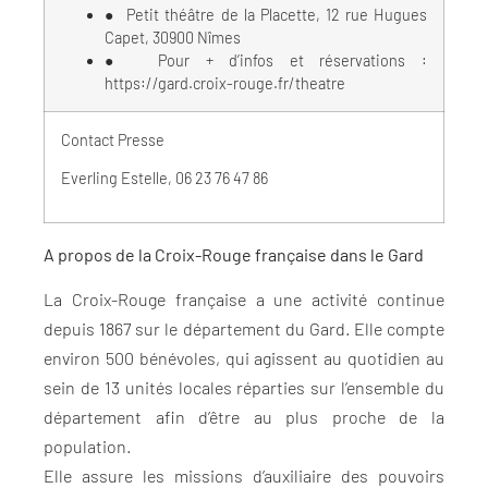
● Petit théâtre de la Placette, 12 rue Hugues
Capet, 30900 Nîmes
● Pour + d’infos et réservations :
https://gard.croix-rouge.fr/theatre
Contact Presse
Everling Estelle, 06 23 76 47 86
A propos de la Croix-Rouge française dans le Gard
La Croix-Rouge française a une activité continue
depuis 1867 sur le département du Gard. Elle compte
environ 500 bénévoles, qui agissent au quotidien au
sein de 13 unités locales réparties sur l’ensemble du
département afin d’être au plus proche de la
population.
Elle assure les missions d’auxiliaire des pouvoirs