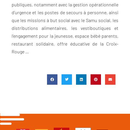
publiques, notamment avec la gestion opérationnelle
d’urgence et les postes de secours à personne, ainsi
que les missions à but social avec le Samu social, les
distributions alimentaires, les vestiboutiques et
l’engagement pour la jeunesse, espace bébé parents,
restaurant solidaire, offre éducative de la Croix-
Rouge …