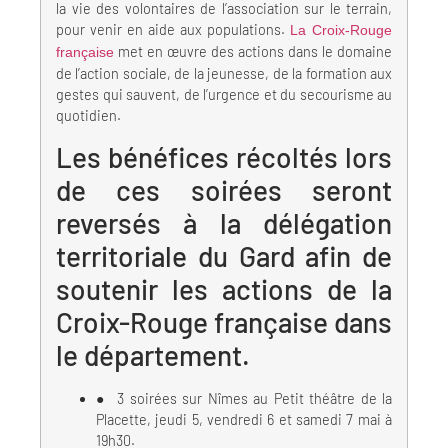
la vie des volontaires de l’association sur le terrain,
pour venir en aide aux populations.
La Croix-Rouge
met en œuvre des actions dans le domaine
française
de l’action sociale, de la jeunesse, de la formation aux
gestes qui sauvent, de l’urgence et du secourisme au
quotidien.
Les bénéfices récoltés lors
de ces soirées seront
reversés à la délégation
territoriale du Gard afin de
soutenir les actions de la
Croix-Rouge française dans
le département.
● 3 soirées sur Nîmes au Petit théâtre de la
Placette, jeudi 5, vendredi 6 et samedi 7 mai à
19h30.