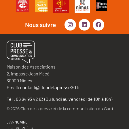
Nous suivre
Maison des Associations
2, impasse Jean Macé
30900 Nîmes
Email:
contact@clubdelapresse30.fr
Tél : 06 64 93 42 63 (Du lundi au vendredi de 10h à 16h)
© 2026 Club de la presse et de la communication du Gard
L'ANNUAIRE
LES TROPHÉES