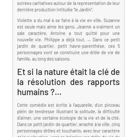
soirées caritatives autour de la représentation de leur
dernière production intitulée “le Jardin”.
Violette a du mal à se faire à la vie en ville, Suzanne
est seule mais aime les gens, Jeanne a vraiment un
sale caractère, Antoine a tout quitté pour une
nouvelle vie, Philippe a déjà tout, … Dans ce petit
jardin de quartier, petit havre-parenthèse, ces 5
personnages vont se construire une drôle de vie de
famille, au long des saisons.
Et si la nature était la clé de
la résolution des rapports
humains ?…
Cette comédie est écrite à l’aquarelle, d’un pinceau
plein de tendresse illustrant la solitude, la difficulté
d’aimer, une certaine écologie de la vie et de la cité.
Dans ce petit jardin de quartier, arraché à la ville, cinq
personnages drôles et touchants, avec leur caractère