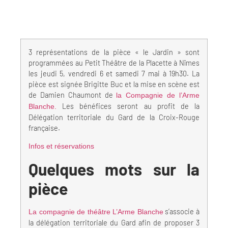
3 représentations de la pièce « le Jardin » sont
programmées au Petit Théâtre de la Placette à Nîmes
les jeudi 5, vendredi 6 et samedi 7 mai à 19h30. La
pièce est signée Brigitte Buc et la mise en scène est
de Damien Chaumont de
la Compagnie de l’Arme
Les bénéfices seront au profit de la
Blanche.
Délégation territoriale du Gard de la Croix-Rouge
française.
Infos et réservations
Quelques mots sur la
pièce
s’associe à
La compagnie de théâtre L’Arme Blanche
la délégation territoriale du Gard afin de proposer 3