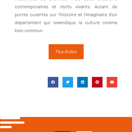
contemporaines et récits vivants. Autant de
portes ouvertes sur l’histoire et l’imaginaire d’un
département qui revendique la culture comme
bien commun.
Plus d'infos