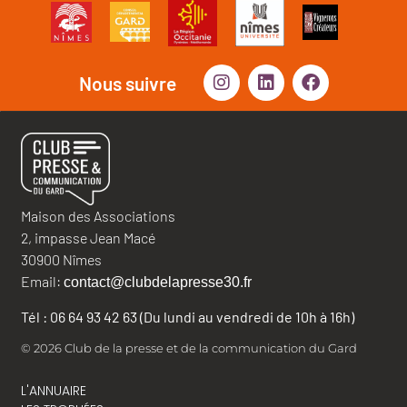
Nous suivre
Maison des Associations
2, impasse Jean Macé
30900 Nîmes
Email:
contact@clubdelapresse30.fr
Tél : 06 64 93 42 63 (Du lundi au vendredi de 10h à 16h)
© 2026 Club de la presse et de la communication du Gard
L'ANNUAIRE