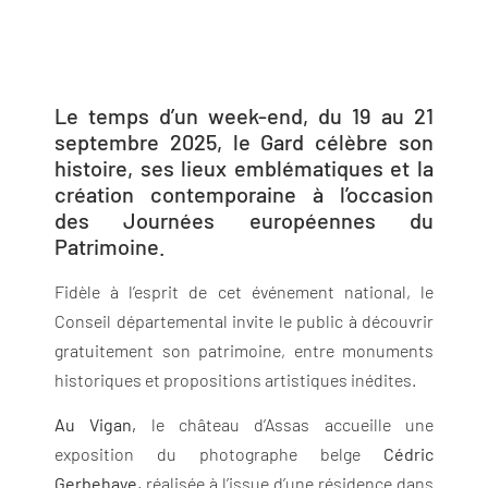
Le temps d’un week-end, du 19 au 21
septembre 2025, le Gard célèbre son
histoire, ses lieux emblématiques et la
création contemporaine à l’occasion
des Journées européennes du
Patrimoine.
Fidèle à l’esprit de cet événement national, le
Conseil départemental invite le public à découvrir
gratuitement son patrimoine, entre monuments
historiques et propositions artistiques inédites.
Au Vigan,
le château d’Assas accueille une
exposition du photographe belge
Cédric
Gerbehaye,
réalisée à l’issue d’une résidence dans