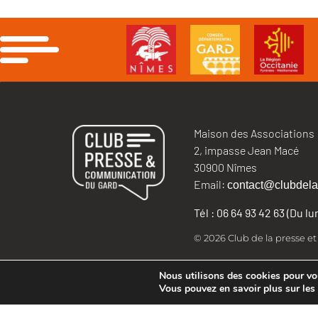
Maison des Associations
2, impasse Jean Macé
30900 Nîmes
Email:
contact@clubdela
Tél : 06 64 93 42 63 (Du l
© 2026 Club de la presse e
Nous utilisons des cookies pour vous
Vous pouvez en savoir plus sur les