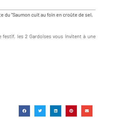
te du “Saumon cuit au foin en croûte de sel,
festif, les 2 Gardoises vous invitent à une