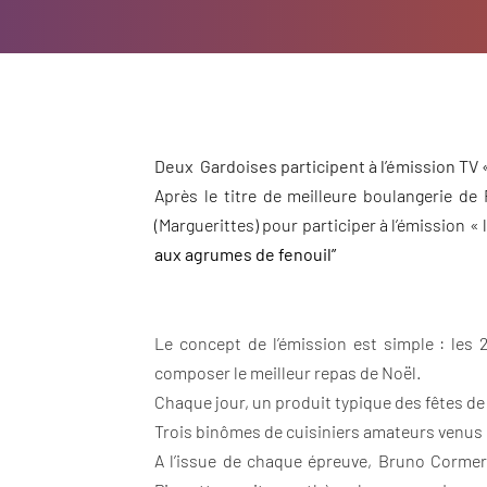
Deux Gardoises participent à l’émission TV «
Après le titre de meilleure boulangerie de
(Marguerittes) pour participer à l’émission « 
aux agrumes de fenouil”
Le concept de l’émission est simple : les 
composer le meilleur repas de Noël.
Chaque jour, un produit typique des fêtes de 
Trois binômes de cuisiniers amateurs venus de
A l’issue de chaque épreuve, Bruno Cormerai