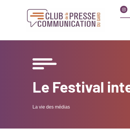
Le Festival int
La vie des médias