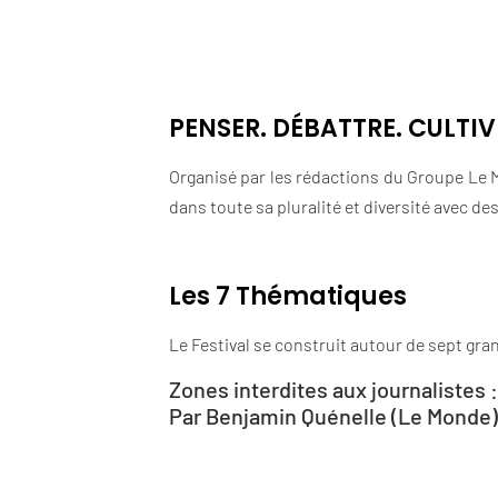
PENSER. DÉBATTRE. CULTIV
Organisé par les rédactions du Groupe Le M
dans toute sa pluralité et diversité avec d
Les 7 Thématiques
Le Festival se construit autour de sept gr
Zones interdites aux journalistes 
Par Benjamin Quénelle (Le Monde) 