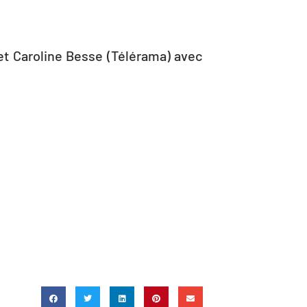
 et Caroline Besse (Télérama) avec