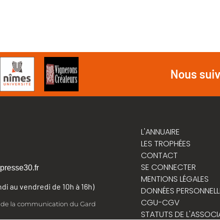
Nous sui
L'ANNUAIRE
LES TROPHÉES
CONTACT
SE CONNECTER
presse30.fr
MENTIONS LÉGALES
undi au vendredi de 10h à 16h)
DONNÉES PERSONNELL
CGU-CGV
t de la communication du Gard
STATUTS DE L'ASSOCI