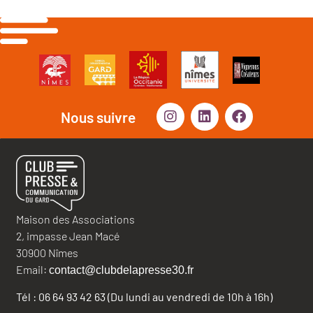
Nous suivre
Maison des Associations
2, impasse Jean Macé
30900 Nîmes
Email:
contact@clubdelapresse30.fr
Tél : 06 64 93 42 63 (Du lundi au vendredi de 10h à 16h)