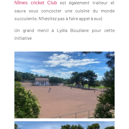
est également traiteur et
Nîmes cricket Club
saura vous concocter une cuisine du monde
succulente. N’hésitez pas à faire appel à eux)
Un grand merci à Lydia Bouziane pour cette
initiative