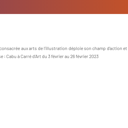
consacrée aux arts de l’illustration déploie son champ d’action et
 : Cabu à Carré d’Art du 3 février au 26 février 2023