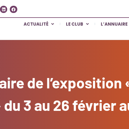
ACTUALITÉ
LE CLUB
L’ANNUAIRE
aire de l’exposition
du 3 au 26 février a