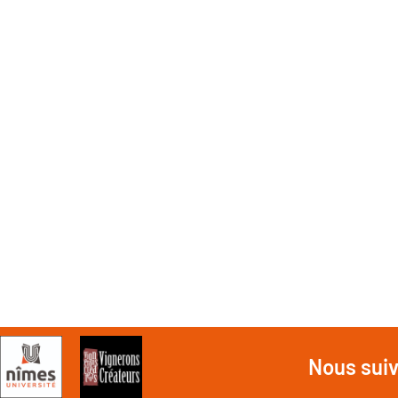
Nous sui