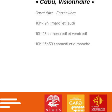
« Cabu, Visionnaire »
Carré d’Art – Entrée libre
10h-19h : mardi et jeudi
10h-18h : mercredi et vendredi
10h-18h30 : samedi et dimanche