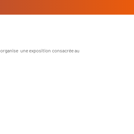
organise
une exposition consacrée au