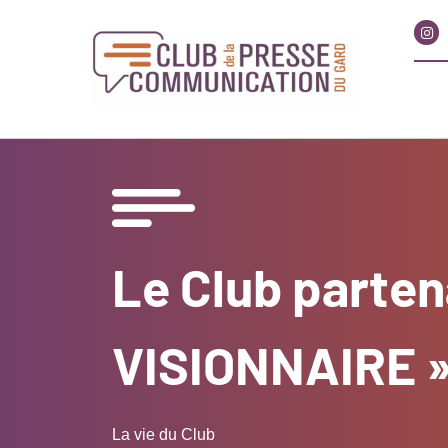
Le Club parten
VISIONNAIRE » 
La vie du Club