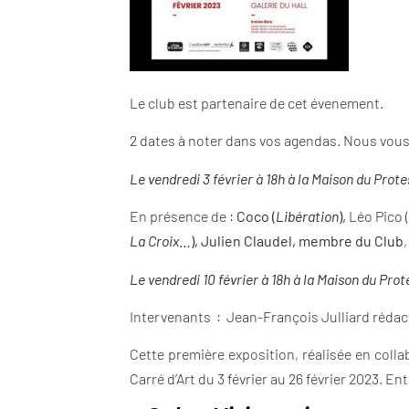
Le club est partenaire de cet évenement.
2 dates à noter dans vos agendas. Nous vou
Le vendredi 3 février à 18h à la Maison du Pro
En présence de :
Coco (
Libération
),
Léo Pico 
La Croix
…), Julien Claudel, membre du Club
Le vendredi 10 février à 18h à la Maison du Pro
Intervenants : Jean-François Julliard rédac
Cette première exposition, réalisée en coll
Carré d’Art du 3 février au 26 février 2023. Ent