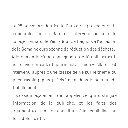
Le 25 novembre dernier, le Club de la presse et de la
communication du Gard est intervenu au sein du
collège Bernard de Ventadour de Bagnols à l’occasion
de la Semaine européenne de réduction des déchets.
A la demande d’une enseignante de l’établissement,
notre vice-président journaliste Thierry Allard est
intervenu auprès d’une classe de 4e sur le thème du
greenwashing, plus précisément dans le secteur de
l’habillement.
L’occasion également de rappeler ce qui distingue
l’information de la publicité, et les faits des
arguments, et ainsi de contribuer à la sensibilisation
des adolescents.