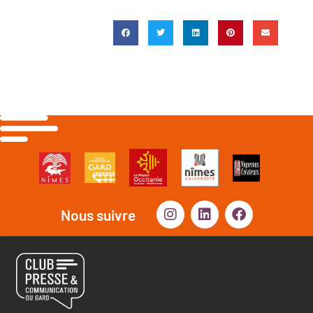
Nous suivre