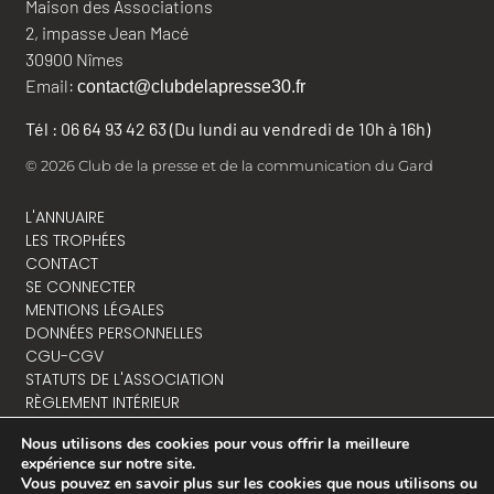
Maison des Associations
2, impasse Jean Macé
30900 Nîmes
Email:
contact@clubdelapresse30.fr
Tél : 06 64 93 42 63 (Du lundi au vendredi de 10h à 16h)
© 2026 Club de la presse et de la communication du Gard
L'ANNUAIRE
LES TROPHÉES
CONTACT
SE CONNECTER
MENTIONS LÉGALES
DONNÉES PERSONNELLES
CGU-CGV
STATUTS DE L'ASSOCIATION
RÈGLEMENT INTÉRIEUR
Nous utilisons des cookies pour vous offrir la meilleure
expérience sur notre site.
Vous pouvez en savoir plus sur les cookies que nous utilisons ou
NOUS CONTACTER