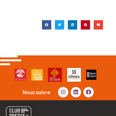
Nous suivre