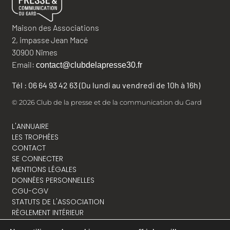
Maison des Associations
2, impasse Jean Macé
30900 Nîmes
Email:
contact@clubdelapresse30.fr
Tél : 06 64 93 42 63 (Du lundi au vendredi de 10h à 16h)
© 2026 Club de la presse et de la communication du Gard
L'ANNUAIRE
LES TROPHÉES
CONTACT
SE CONNECTER
MENTIONS LÉGALES
DONNÉES PERSONNELLES
CGU-CGV
STATUTS DE L'ASSOCIATION
RÈGLEMENT INTÉRIEUR