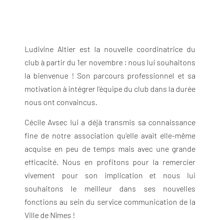
Ludivine Altier est la nouvelle coordinatrice du
club à partir du 1er novembre : nous lui souhaitons
la bienvenue ! Son parcours professionnel et sa
motivation à intégrer l’équipe du club dans la durée
nous ont convaincus.
Cécile Avsec lui a déjà transmis sa connaissance
fine de notre association qu’elle avait elle-même
acquise en peu de temps mais avec une grande
efficacité. Nous en profitons pour la remercier
vivement pour son implication et nous lui
souhaitons le meilleur dans ses nouvelles
fonctions au sein du service communication de la
Ville de Nîmes !