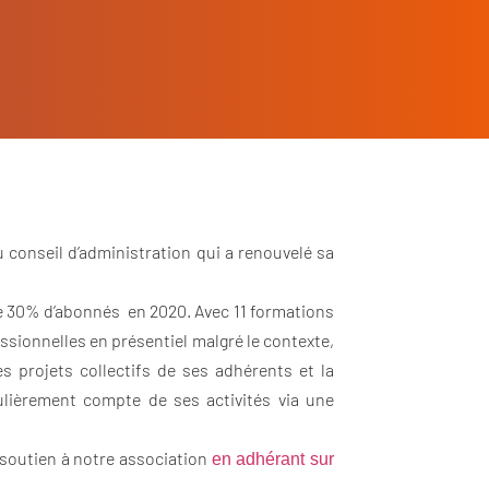
u conseil d’administration qui a renouvelé sa
de 30% d’abonnés en 2020. Avec 11 formations
ssionnelles en présentiel malgré le contexte,
s projets collectifs de ses adhérents et la
ulièrement compte de ses activités via une
 soutien à notre association
en adhérant sur